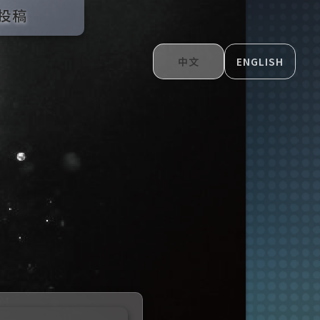
投稿
中文
ENGLISH